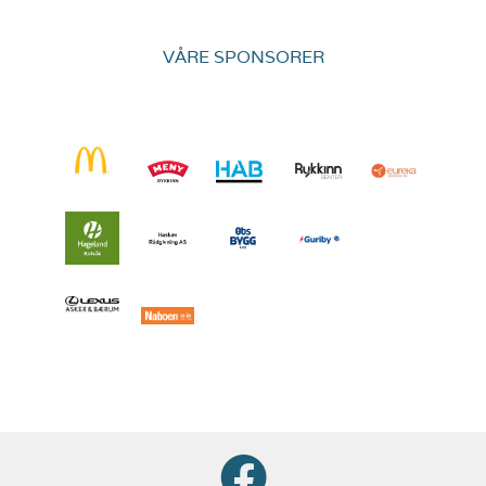
VÅRE SPONSORER