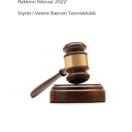
Rykkinn februar 2022
Styret i Vestre Bærum Tennisklubb