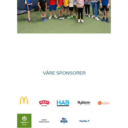
VÅRE SPONSORER