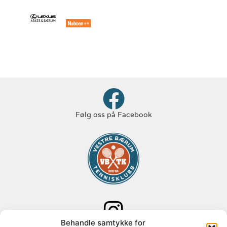
Følg oss på Facebook
Behandle samtykke for
Følg oss på Instagram