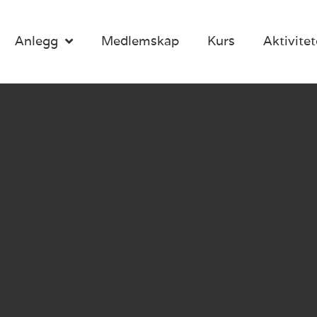
Anlegg
Medlemskap
Kurs
Aktivitet