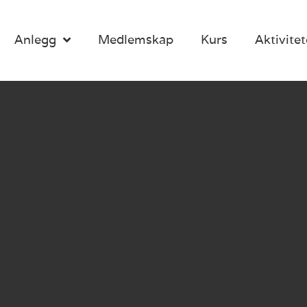
Anlegg
Medlemskap
Kurs
Aktivitet