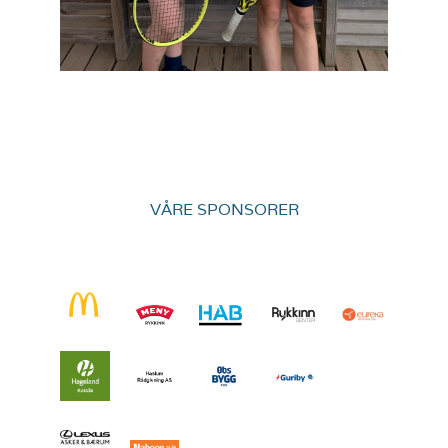
VÅRE SPONSORER