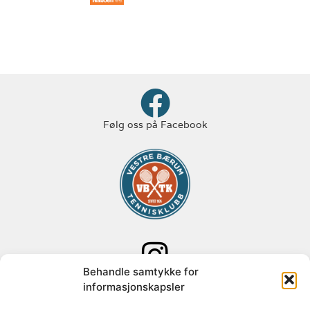
Følg oss på Facebook
Behandle samtykke for
Følg oss på Instagram
informasjonskapsler