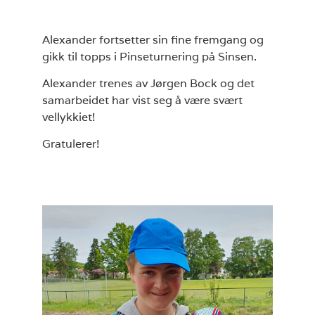
Alexander fortsetter sin fine fremgang og
gikk til topps i Pinseturnering på Sinsen.
Alexander trenes av Jørgen Bock og det
samarbeidet har vist seg å være svært
vellykkiet!
Gratulerer!