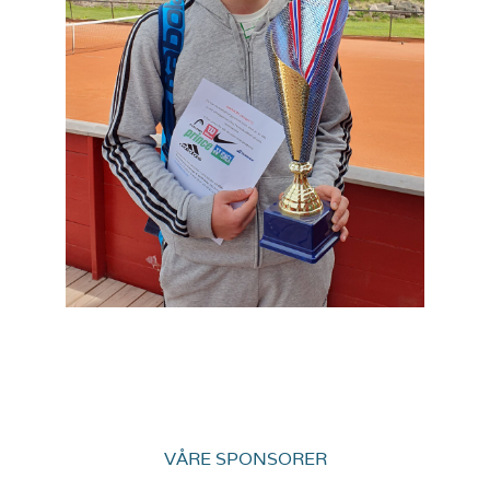
VÅRE SPONSORER