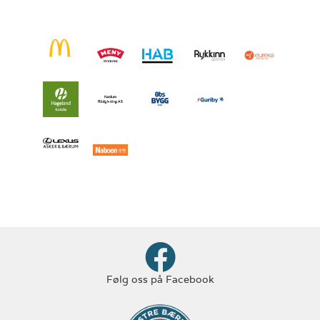
Følg oss på Facebook