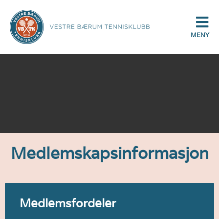
MENY
Medlemskapsinformasjon
Medlemsfordeler