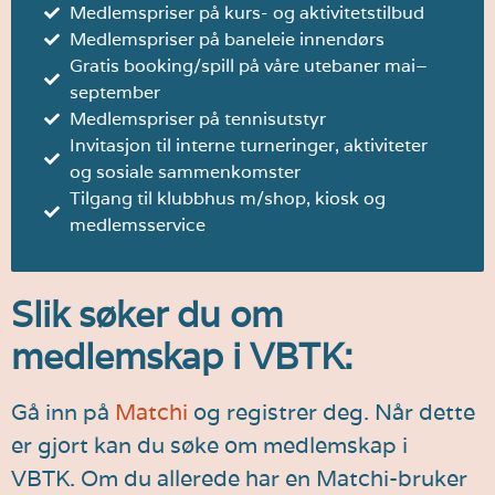
Medlemspriser på kurs- og aktivitetstilbud
Medlemspriser på baneleie innendørs
Gratis booking/spill på våre utebaner mai–
september
Medlemspriser på tennisutstyr
Invitasjon til interne turneringer, aktiviteter
og sosiale sammenkomster
Tilgang til klubbhus m/shop, kiosk og
medlemsservice
Slik søker du om
medlemskap i VBTK:
Gå inn på
Matchi
og registrer deg. Når dette
er gjort kan du søke om medlemskap i
VBTK.
Om du allerede har en Matchi-bruker