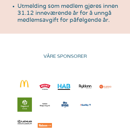
Utmelding som medlem gjøres innen
31.12 inneværende år for å unngå
medlemsavgift for påfølgende år.
VÅRE SPONSORER