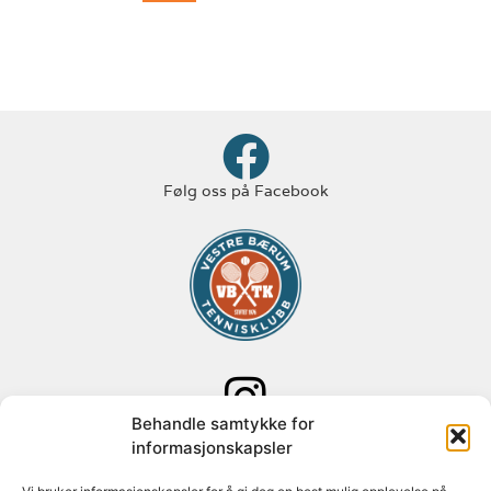
Følg oss på Facebook
Behandle samtykke for
Følg oss på Instagram
informasjonskapsler