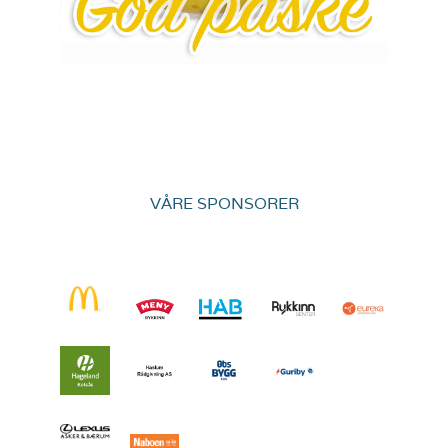
VÅRE SPONSORER