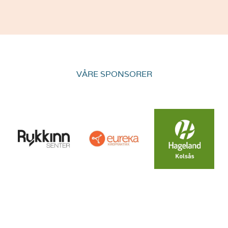
VÅRE SPONSORER