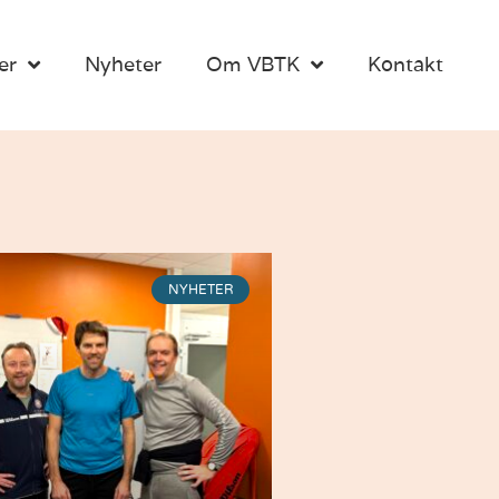
er
Nyheter
Om VBTK
Kontakt
NYHETER