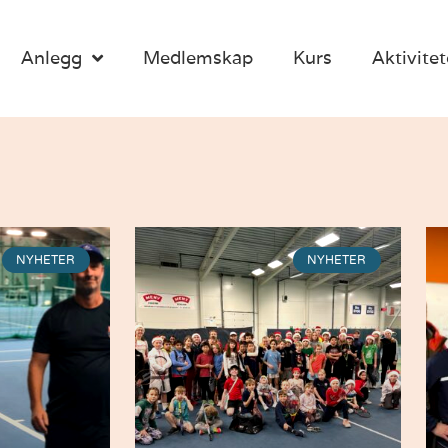
Anlegg
Medlemskap
Kurs
Aktivitet
NYHETER
NYHETER