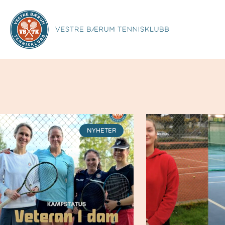
NYHETER