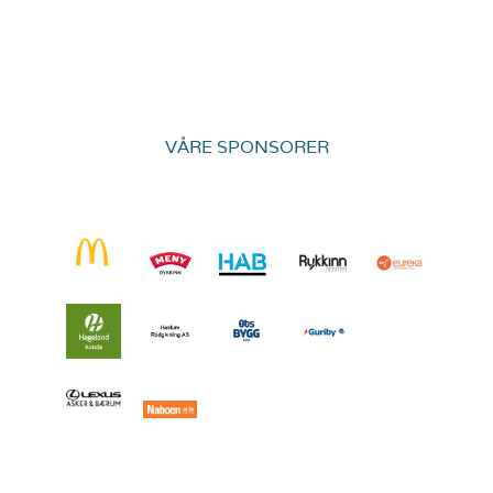
VÅRE SPONSORER