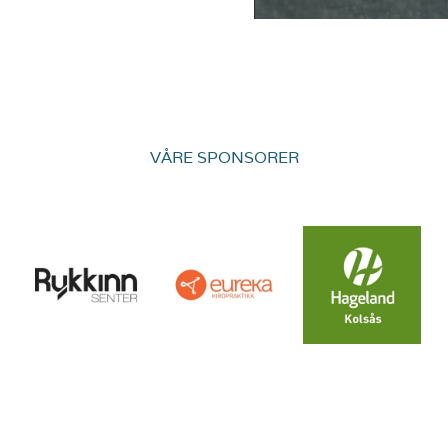
VÅRE SPONSORER