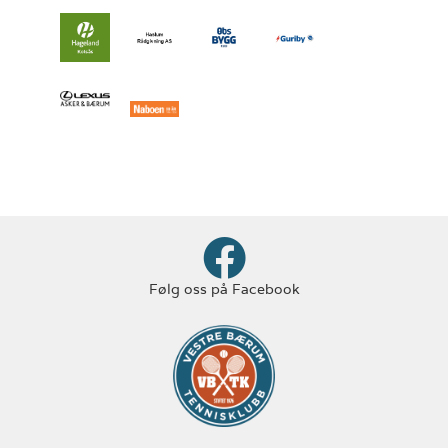
Følg oss på Facebook