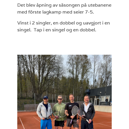
Det blev åpning av säsongen på utebanene
med förste lagkamp med seier 7-5.
Vinst i 2 singler, en dobbel og uavgjort i en
singel. Tap i en singel og en dobbel.