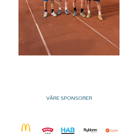
VÅRE SPONSORER