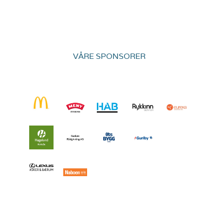
VÅRE SPONSORER