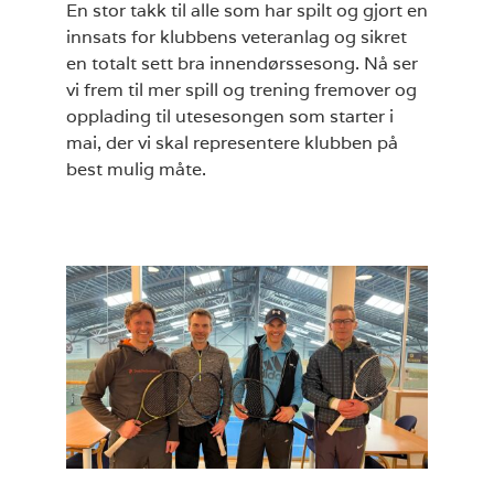
En stor takk til alle som har spilt og gjort en
innsats for klubbens veteranlag og sikret
en totalt sett bra innendørssesong. Nå ser
vi frem til mer spill og trening fremover og
opplading til utesesongen som starter i
mai, der vi skal representere klubben på
best mulig måte.