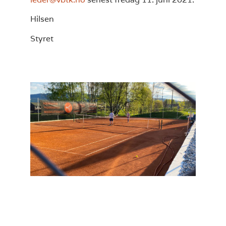
Hilsen
Styret