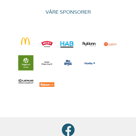
VÅRE SPONSORER