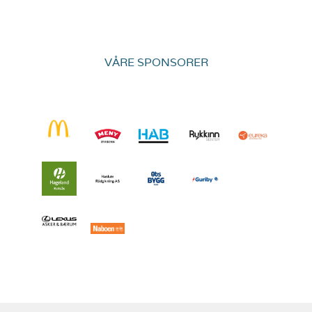
VÅRE SPONSORER