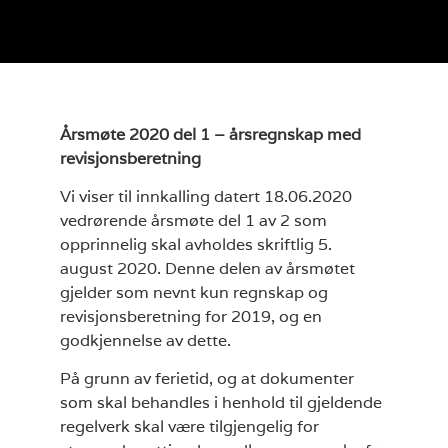
Årsmøte 2020 del 1 – årsregnskap med
revisjonsberetning
Vi viser til innkalling datert 18.06.2020
vedrørende årsmøte del 1 av 2 som
opprinnelig skal avholdes skriftlig 5.
august 2020. Denne delen av årsmøtet
gjelder som nevnt kun regnskap og
revisjonsberetning for 2019, og en
godkjennelse av dette.
På grunn av ferietid, og at dokumenter
som skal behandles i henhold til gjeldende
regelverk skal være tilgjengelig for