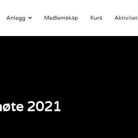
Anlegg
Medlemskap
Kurs
Aktivitet
smøte 2021