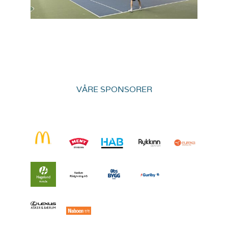
VÅRE SPONSORER