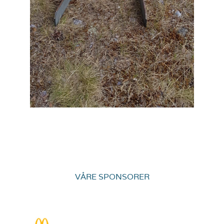
VÅRE SPONSORER