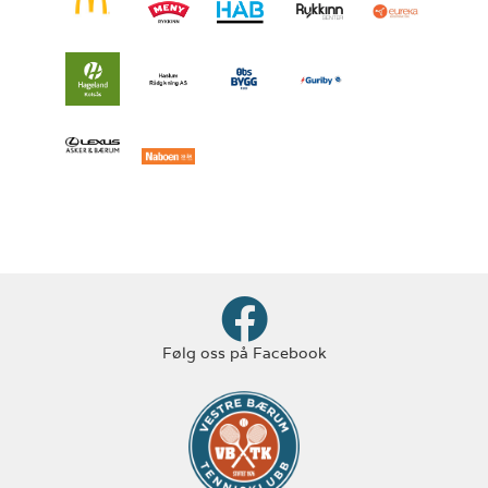
Følg oss på Facebook