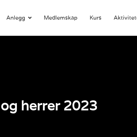
Anlegg
Medlemskap
Kurs
Aktivitet
 og herrer 2023