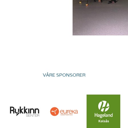
VÅRE SPONSORER