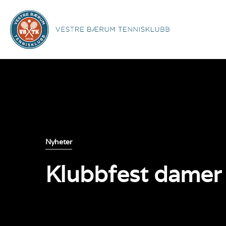
Nyheter
Klubbfest damer