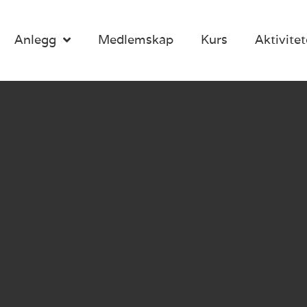
Anlegg
Medlemskap
Kurs
Aktivitet