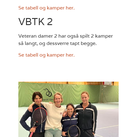
Se tabell og kamper her.
VBTK 2
Veteran damer 2 har også spilt 2 kamper
så langt, og dessverre tapt begge.
Se tabell og kamper her.