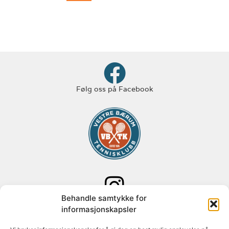
Følg oss på Facebook
Behandle samtykke for
Følg oss på Instagram
informasjonskapsler