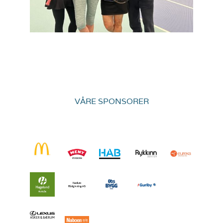
VÅRE SPONSORER