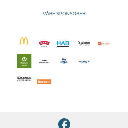
VÅRE SPONSORER